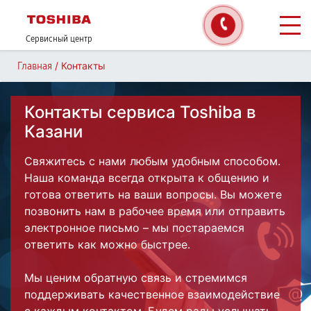
Сервисный центр
/
Контакты
Главная
Контакты сервиса Toshiba в
Казани
Свяжитесь с нами любым удобным способом.
Наша команда всегда открыта к общению и
готова ответить на ваши вопросы. Вы можете
позвонить нам в рабочее время или отправить
электронное письмо – мы постараемся
ответить как можно быстрее.
Мы ценим обратную связь и стремимся
поддерживать качественное взаимодействие