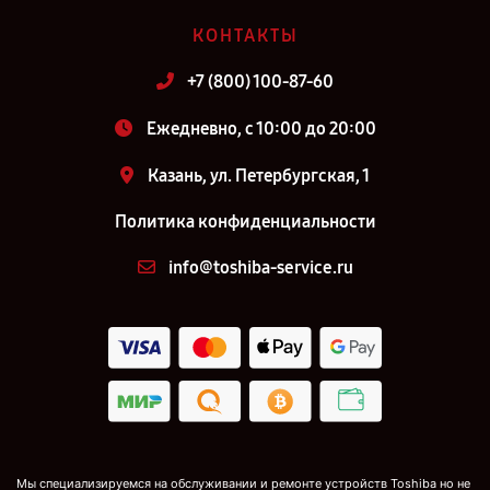
КОНТАКТЫ
+7 (800) 100-87-60
Ежедневно, с 10:00 до 20:00
Казань, ул. Петербургская, 1
Политика конфиденциальности
info@toshiba-service.ru
Мы специализируемся на обслуживании и ремонте устройств Toshiba но не