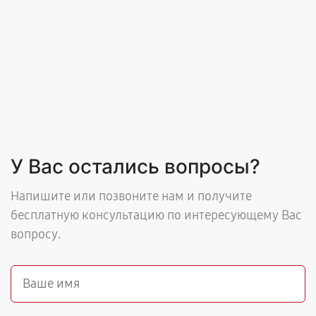
У Вас остались вопросы?
Напишите или позвоните нам и получите
бесплатную консультацию по интересующему Вас
вопросу.