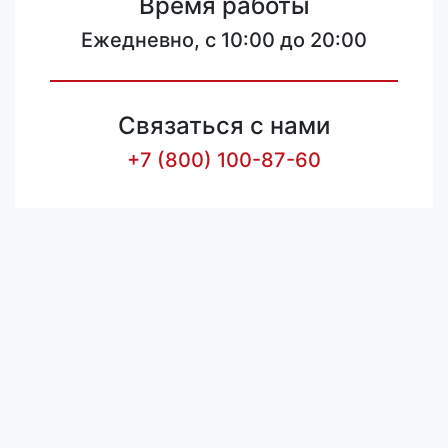
Время работы
Ежедневно, с 10:00 до 20:00
Связаться с нами
+7 (800) 100-87-60