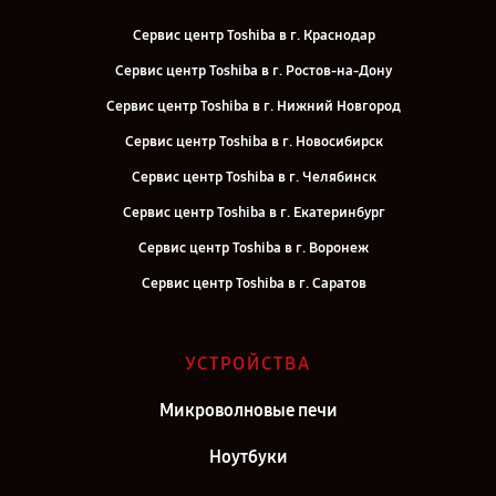
Сервис центр Toshiba в г. Краснодар
Сервис центр Toshiba в г. Ростов-на-Дону
Сервис центр Toshiba в г. Нижний Новгород
Сервис центр Toshiba в г. Новосибирск
Сервис центр Toshiba в г. Челябинск
Сервис центр Toshiba в г. Екатеринбург
Сервис центр Toshiba в г. Воронеж
Сервис центр Toshiba в г. Саратов
Сервис центр Toshiba в г. Самара
Сервис центр Toshiba в г. Киров
УСТРОЙСТВА
Сервис центр Toshiba в г. Москва
Микроволновые печи
Сервис центр Toshiba в г. Санкт-Петербург
Ноутбуки