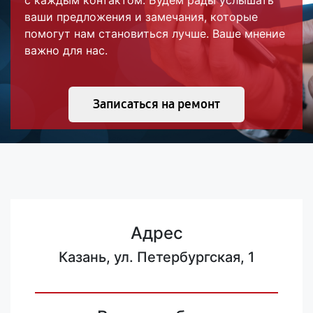
с каждым контактом. Будем рады услышать
ваши предложения и замечания, которые
помогут нам становиться лучше. Ваше мнение
важно для нас.
Записаться на ремонт
Адрес
Казань, ул. Петербургская, 1