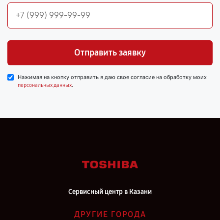
Отправить заявку
Нажимая на кнопку отправить я даю свое согласие на обработку моих
.
персональных данных
Сервисный центр в Казани
ДРУГИЕ ГОРОДА