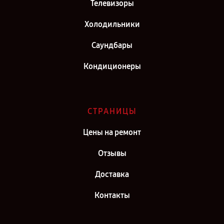
Телевизоры
Холодильники
Саундбары
Кондиционеры
СТРАНИЦЫ
Цены на ремонт
Отзывы
Доставка
Контакты