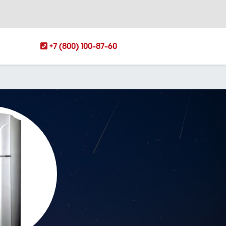
+7 (800) 100-87-60