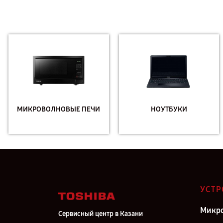
МИКРОВОЛНОВЫЕ ПЕЧИ
НОУТБУКИ
УСТР
Микро
Сервисный центр в Казани