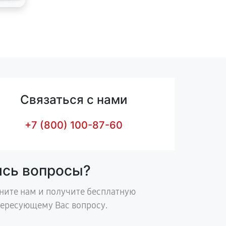
Связаться с нами
+7 (800) 100-87-60
ись вопросы?
ните нам и получите бесплатную
тересующему Вас вопросу.