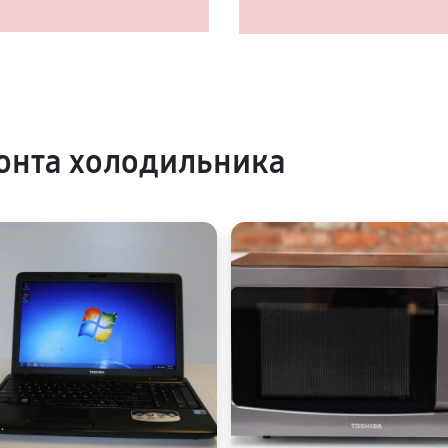
онта холодильника