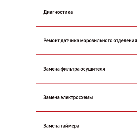
Диагностика
Ремонт датчика морозильного отделени
Замена фильтра осушителя
Замена электросхемы
Замена таймера