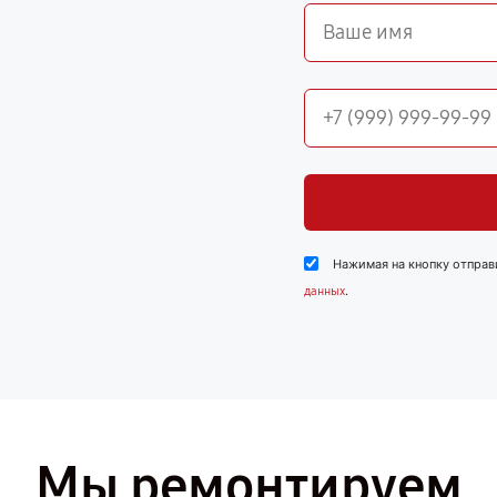
Нажимая на кнопку отправ
.
данных
Мы ремонтируем