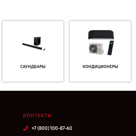
САУНДБАРЫ
КОНДИЦИОНЕРЫ
КОНТАКТЫ
+7 (800) 100-87-60