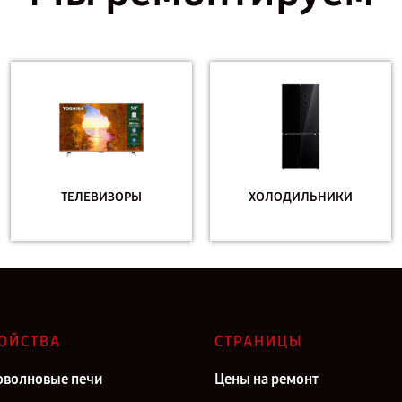
ТЕЛЕВИЗОРЫ
ХОЛОДИЛЬНИКИ
ОЙСТВА
СТРАНИЦЫ
волновые печи
Цены на ремонт