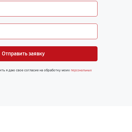
Отправить заявку
ить я даю свое согласие на обработку моих
персональных