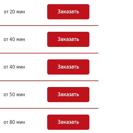
Заказать
от 20 мин
Заказать
от 40 мин
Заказать
от 40 мин
Заказать
от 50 мин
Заказать
от 80 мин