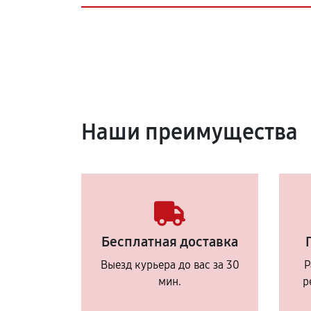
Наши преимущества
Бесплатная доставка
Выезд курьера до вас за 30
Р
мин.
р