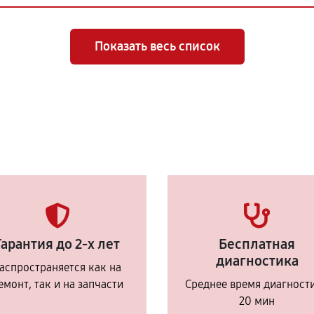
Показать весь список
Гарантия до 2-х лет
Бесплатная
диагностика
аспространяется как на
емонт, так и на запчасти
Среднее время диагност
20 мин