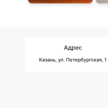
Адрес
Казань, ул. Петербургская, 1