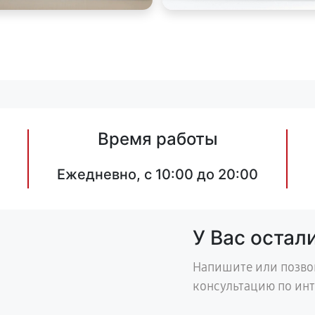
Время работы
Ежедневно, с 10:00 до 20:00
У Вас остал
Напишите или позво
консультацию по ин