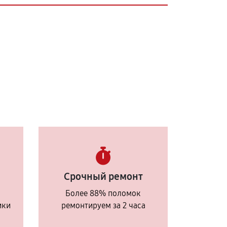
Срочный ремонт
Более 88% поломок
ики
ремонтируем за 2 часа