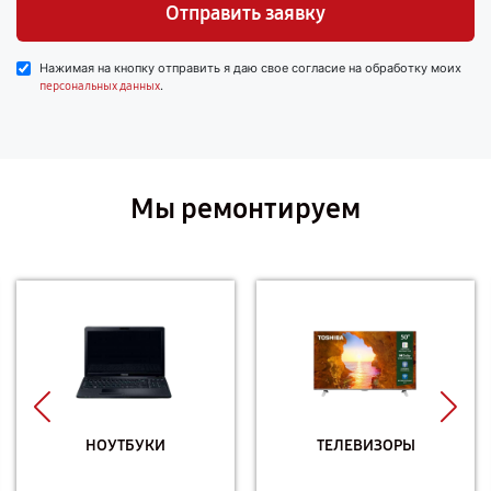
Отправить заявку
Нажимая на кнопку отправить я даю свое согласие на обработку моих
.
персональных данных
Мы ремонтируем
НОУТБУКИ
ТЕЛЕВИЗОРЫ