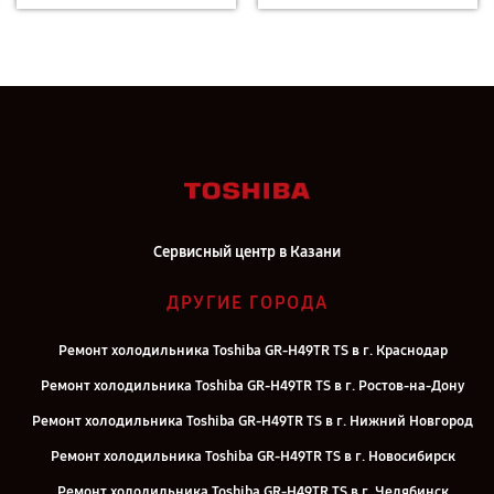
Сервисный центр в Казани
ДРУГИЕ ГОРОДА
Ремонт холодильника Toshiba GR-H49TR TS в г. Краснодар
Ремонт холодильника Toshiba GR-H49TR TS в г. Ростов-на-Дону
Ремонт холодильника Toshiba GR-H49TR TS в г. Нижний Новгород
Ремонт холодильника Toshiba GR-H49TR TS в г. Новосибирск
Ремонт холодильника Toshiba GR-H49TR TS в г. Челябинск