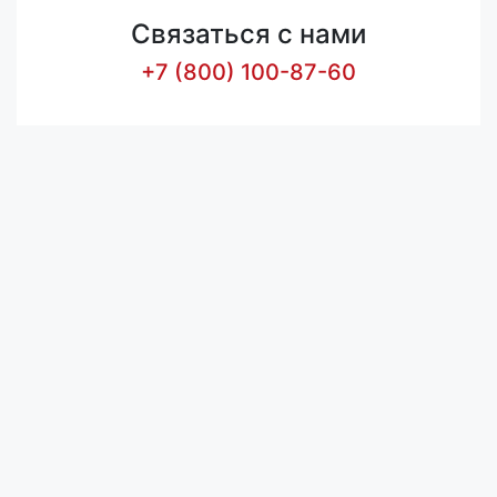
Связаться с нами
+7 (800) 100-87-60