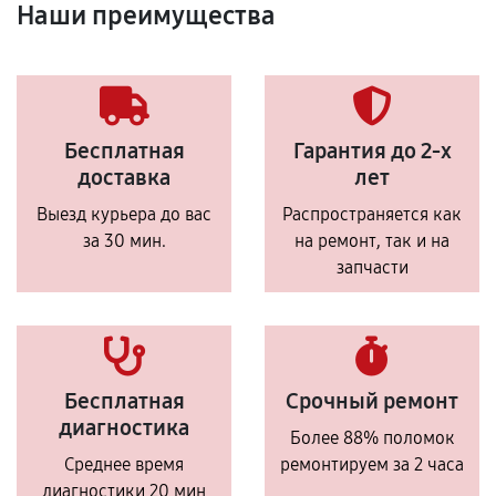
Наши преимущества
Бесплатная
Гарантия до 2-х
доставка
лет
Выезд курьера до вас
Распространяется как
за 30 мин.
на ремонт, так и на
запчасти
Бесплатная
Срочный ремонт
диагностика
Более 88% поломок
Среднее время
ремонтируем за 2 часа
диагностики 20 мин