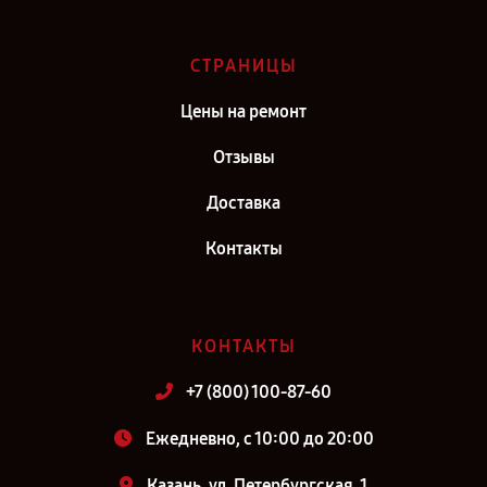
СТРАНИЦЫ
Цены на ремонт
Отзывы
Доставка
Контакты
КОНТАКТЫ
+7 (800) 100-87-60
Ежедневно, с 10:00 до 20:00
Казань, ул. Петербургская, 1