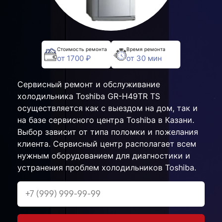
Стоимость ремонта
Время ремонта
от 1700 ₽
от 30 мин
Сервисный ремонт и обслуживание
холодильника Toshiba GR-H49TR TS
осуществляется как с выездом на дом, так и
на базе сервисного центра Toshiba в Казани.
Выбор зависит от типа поломки и пожелания
клиента. Сервисный центр располагает всем
нужным оборудованием для диагностики и
устранения проблем холодильников Toshiba.