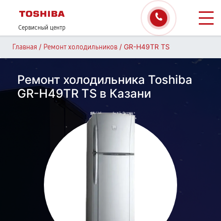
Сервисный центр
/
/
GR-H49TR TS
Главная
Ремонт холодильников
Ремонт холодильника Toshiba
GR-H49TR TS в Казани