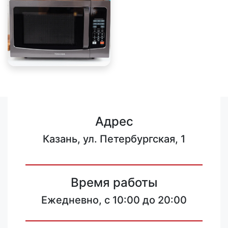
Адрес
Казань, ул. Петербургская, 1
Время работы
Ежедневно, с 10:00 до 20:00