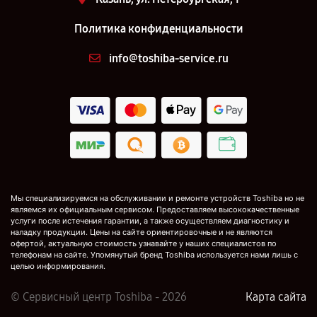
Политика конфиденциальности
info@toshiba-service.ru
Мы специализируемся на обслуживании и ремонте устройств Toshiba но не
являемся их официальным сервисом. Предоставляем высококачественные
услуги после истечения гарантии, а также осуществляем диагностику и
наладку продукции. Цены на сайте ориентировочные и не являются
офертой, актуальную стоимость узнавайте у наших специалистов по
телефонам на сайте. Упомянутый бренд Toshiba используется нами лишь с
целью информирования.
© Сервисный центр Toshiba - 2026
Карта сайта