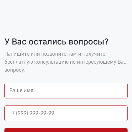
У Вас остались вопросы?
Напишите или позвоните нам и получите
бесплатную консультацию по интересующему Вас
вопросу.