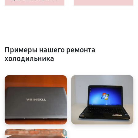
Примеры нашего ремонта
холодильника