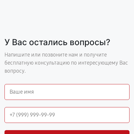
У Вас остались вопросы?
Напишите или позвоните нам и получите
бесплатную консультацию по интересующему Вас
вопросу.