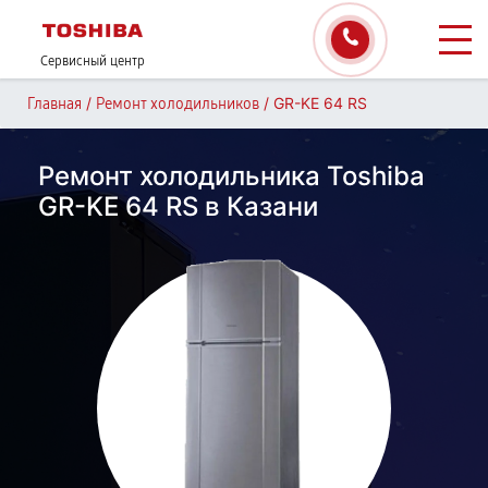
Сервисный центр
/
/
GR-KE 64 RS
Главная
Ремонт холодильников
Ремонт холодильника Toshiba
GR-KE 64 RS в Казани