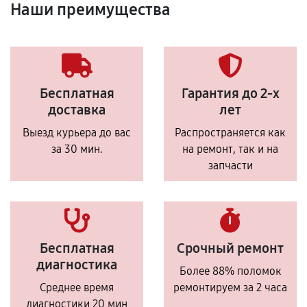
Наши преимущества
Бесплатная
Гарантия до 2-х
доставка
лет
Выезд курьера до вас
Распространяется как
за 30 мин.
на ремонт, так и на
запчасти
Бесплатная
Срочный ремонт
диагностика
Более 88% поломок
Среднее время
ремонтируем за 2 часа
диагностики 20 мин