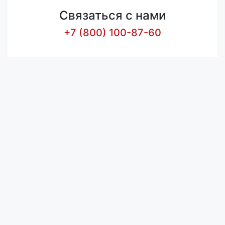
Связаться с нами
+7 (800) 100-87-60