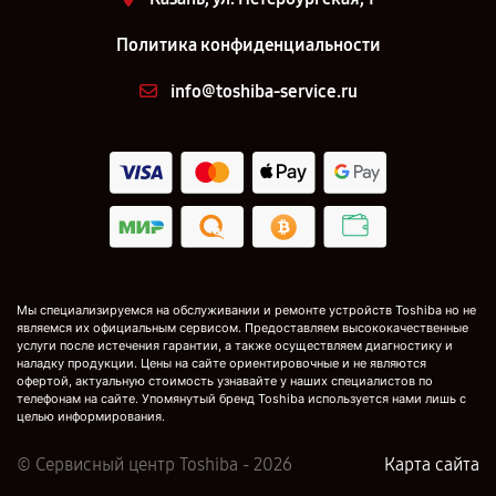
Политика конфиденциальности
info@toshiba-service.ru
Мы специализируемся на обслуживании и ремонте устройств Toshiba но не
являемся их официальным сервисом. Предоставляем высококачественные
услуги после истечения гарантии, а также осуществляем диагностику и
наладку продукции. Цены на сайте ориентировочные и не являются
офертой, актуальную стоимость узнавайте у наших специалистов по
телефонам на сайте. Упомянутый бренд Toshiba используется нами лишь с
целью информирования.
© Сервисный центр Toshiba - 2026
Карта сайта