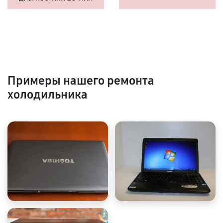
Примеры нашего ремонта
холодильника