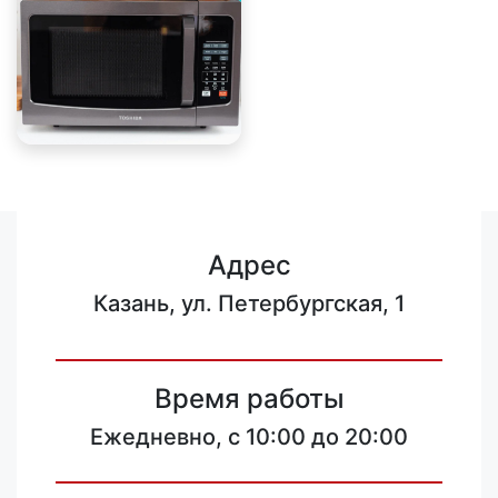
Адрес
Казань, ул. Петербургская, 1
Время работы
Ежедневно, с 10:00 до 20:00