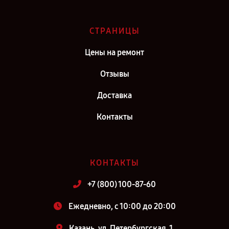
СТРАНИЦЫ
Цены на ремонт
Отзывы
Доставка
Контакты
КОНТАКТЫ
+7 (800) 100-87-60
Ежедневно, с 10:00 до 20:00
Казань, ул. Петербургская, 1