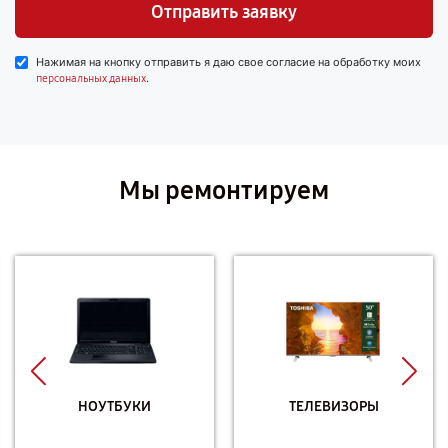
Отправить заявку
Нажимая на кнопку отправить я даю свое согласие на обработку моих
.
персональных данных
Мы ремонтируем
НОУТБУКИ
ТЕЛЕВИЗОРЫ