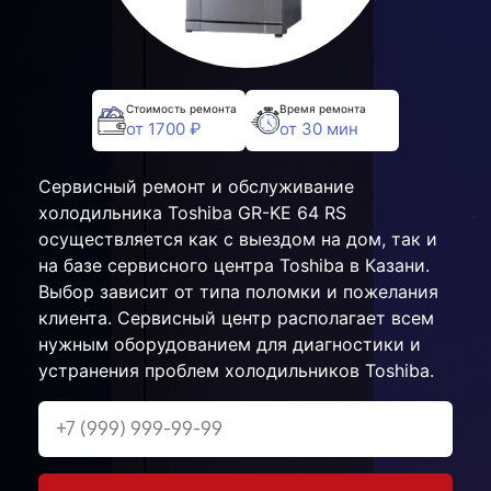
Стоимость ремонта
Время ремонта
от 1700 ₽
от 30 мин
Сервисный ремонт и обслуживание
холодильника Toshiba GR-KE 64 RS
осуществляется как с выездом на дом, так и
на базе сервисного центра Toshiba в Казани.
Выбор зависит от типа поломки и пожелания
клиента. Сервисный центр располагает всем
нужным оборудованием для диагностики и
устранения проблем холодильников Toshiba.