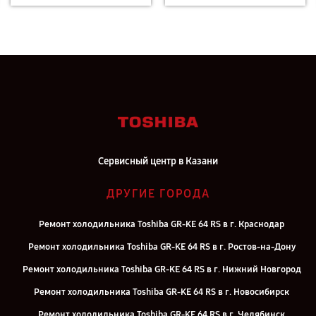
Сервисный центр в Казани
ДРУГИЕ ГОРОДА
Ремонт холодильника Toshiba GR-KE 64 RS в г. Краснодар
Ремонт холодильника Toshiba GR-KE 64 RS в г. Ростов-на-Дону
Ремонт холодильника Toshiba GR-KE 64 RS в г. Нижний Новгород
Ремонт холодильника Toshiba GR-KE 64 RS в г. Новосибирск
Ремонт холодильника Toshiba GR-KE 64 RS в г. Челябинск