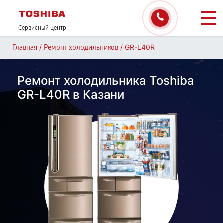
Сервисный центр
/
/
GR-L40R
Главная
Ремонт холодильников
Ремонт холодильника Toshiba
GR-L40R в Казани