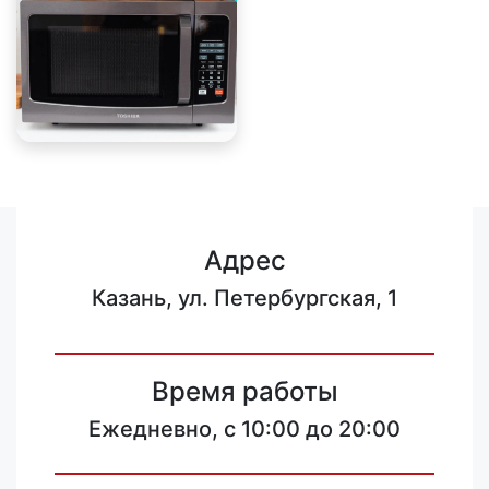
Адрес
Казань, ул. Петербургская, 1
Время работы
Ежедневно, с 10:00 до 20:00