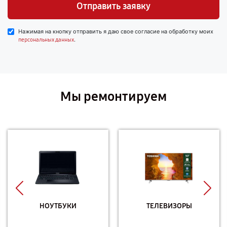
Отправить заявку
Нажимая на кнопку отправить я даю свое согласие на обработку моих
.
персональных данных
Мы ремонтируем
НОУТБУКИ
ТЕЛЕВИЗОРЫ