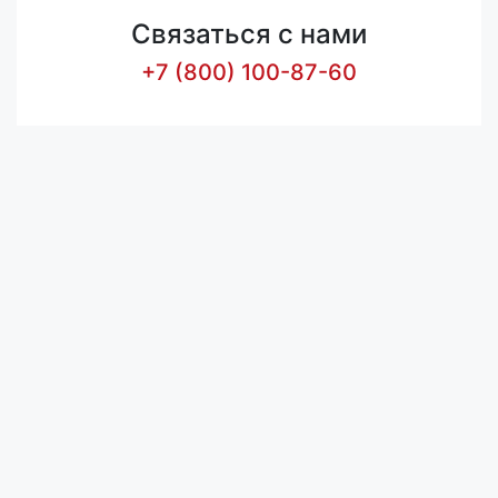
Связаться с нами
+7 (800) 100-87-60