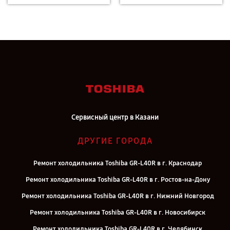
Сервисный центр в Казани
ДРУГИЕ ГОРОДА
Ремонт холодильника Toshiba GR-L40R в г. Краснодар
Ремонт холодильника Toshiba GR-L40R в г. Ростов-на-Дону
Ремонт холодильника Toshiba GR-L40R в г. Нижний Новгород
Ремонт холодильника Toshiba GR-L40R в г. Новосибирск
Ремонт холодильника Toshiba GR-L40R в г. Челябинск