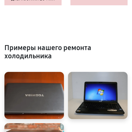
Примеры нашего ремонта
холодильника