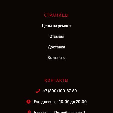
СТРАНИЦЫ
Цены на ремонт
Отзывы
Доставка
Контакты
КОНТАКТЫ
+7 (800) 100-87-60
Ежедневно, с 10:00 до 20:00
Казань, ул. Петербургская, 1