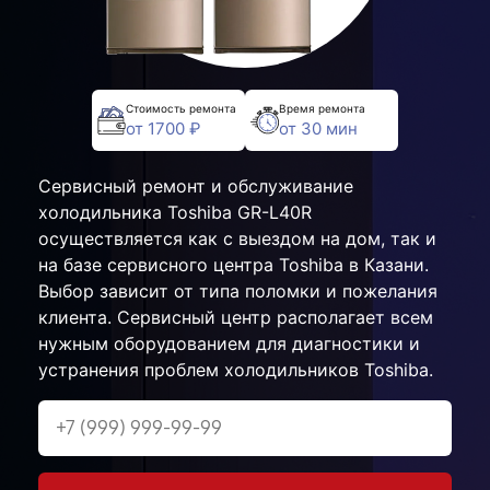
Стоимость ремонта
Время ремонта
от 1700 ₽
от 30 мин
Сервисный ремонт и обслуживание
холодильника Toshiba GR-L40R
осуществляется как с выездом на дом, так и
на базе сервисного центра Toshiba в Казани.
Выбор зависит от типа поломки и пожелания
клиента. Сервисный центр располагает всем
нужным оборудованием для диагностики и
устранения проблем холодильников Toshiba.