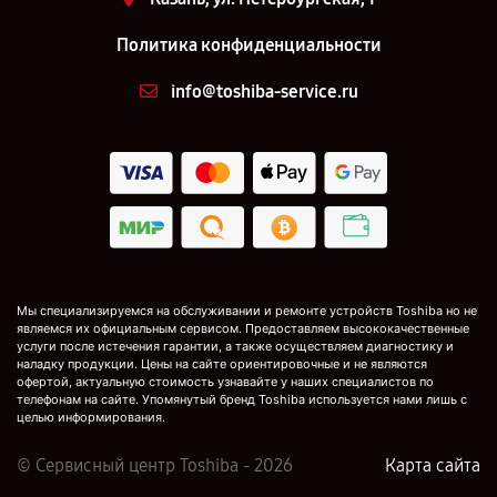
Политика конфиденциальности
info@toshiba-service.ru
Мы специализируемся на обслуживании и ремонте устройств Toshiba но не
являемся их официальным сервисом. Предоставляем высококачественные
услуги после истечения гарантии, а также осуществляем диагностику и
наладку продукции. Цены на сайте ориентировочные и не являются
офертой, актуальную стоимость узнавайте у наших специалистов по
телефонам на сайте. Упомянутый бренд Toshiba используется нами лишь с
целью информирования.
© Сервисный центр Toshiba - 2026
Карта сайта