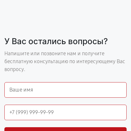
У Вас остались вопросы?
Напишите или позвоните нам и получите
бесплатную консультацию по интересующему Вас
вопросу.