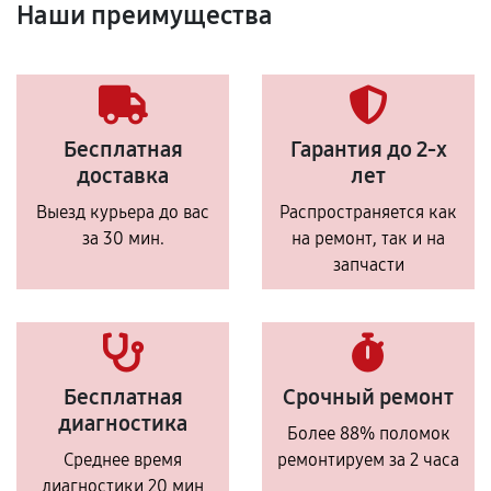
Наши преимущества
Бесплатная
Гарантия до 2-х
доставка
лет
Выезд курьера до вас
Распространяется как
за 30 мин.
на ремонт, так и на
запчасти
Бесплатная
Срочный ремонт
диагностика
Более 88% поломок
Среднее время
ремонтируем за 2 часа
диагностики 20 мин