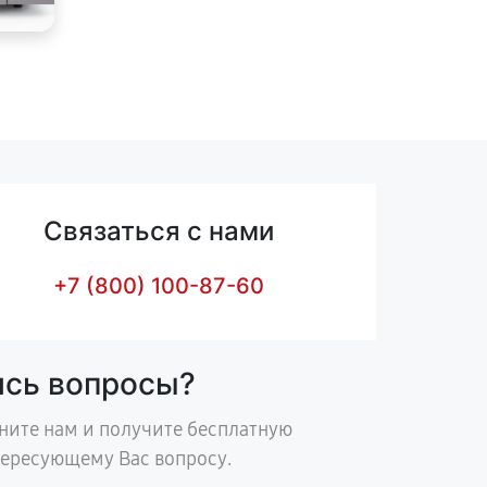
Связаться с нами
+7 (800) 100-87-60
ись вопросы?
ните нам и получите бесплатную
тересующему Вас вопросу.