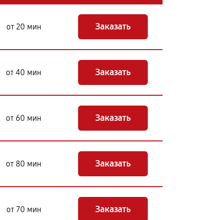
Заказать
от 20 мин
Заказать
от 40 мин
Заказать
от 60 мин
Заказать
от 80 мин
Заказать
от 70 мин