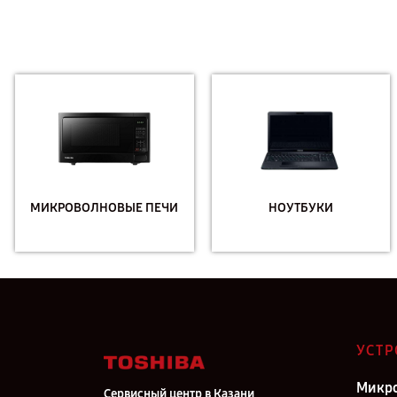
МИКРОВОЛНОВЫЕ ПЕЧИ
НОУТБУКИ
УСТР
Микро
Сервисный центр в Казани