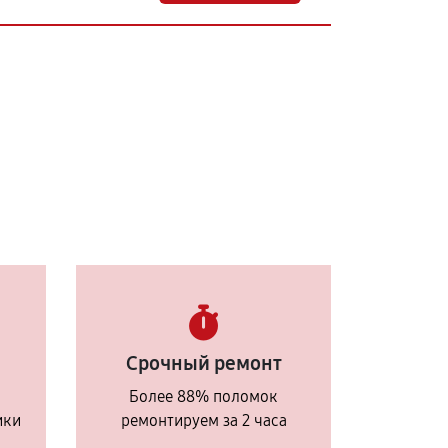
Срочный ремонт
Более 88% поломок
ики
ремонтируем за 2 часа