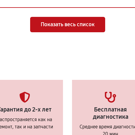
Показать весь список
Гарантия до 2-х лет
Бесплатная
диагностика
аспространяется как на
емонт, так и на запчасти
Среднее время диагност
20 мин