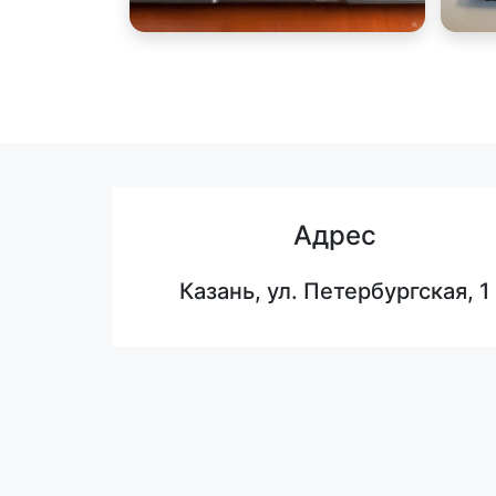
Адрес
Казань, ул. Петербургская, 1