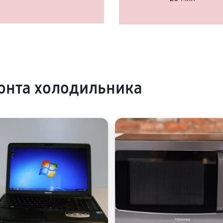
онта холодильника