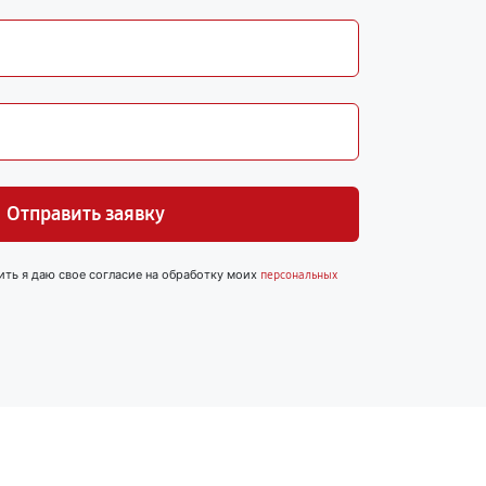
Отправить заявку
ить я даю свое согласие на обработку моих
персональных