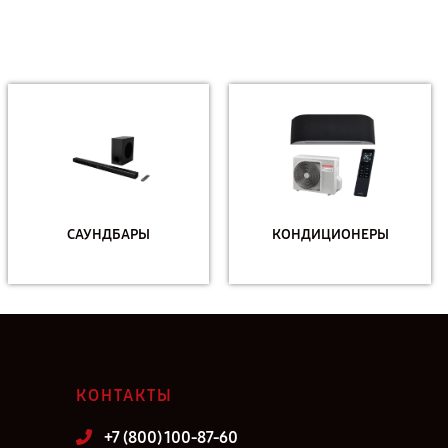
САУНДБАРЫ
КОНДИЦИОНЕРЫ
КОНТАКТЫ
+7 (800) 100-87-60