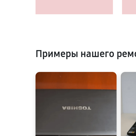
Примеры нашего рем