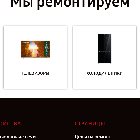
Мы ремонтируем
ТЕЛЕВИЗОРЫ
ХОЛОДИЛЬНИКИ
ОЙСТВА
СТРАНИЦЫ
волновые печи
Цены на ремонт