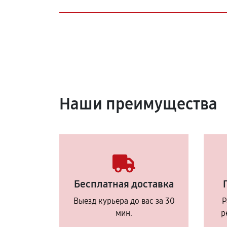
Наши преимущества
Бесплатная доставка
Выезд курьера до вас за 30
Р
мин.
р