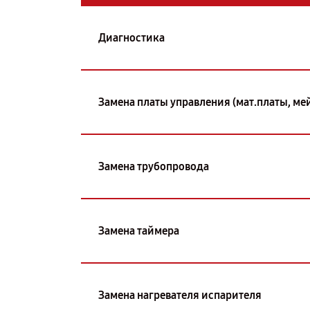
Диагностика
Замена платы управления (мат.платы, ме
Замена трубопровода
Замена таймера
Замена нагревателя испарителя