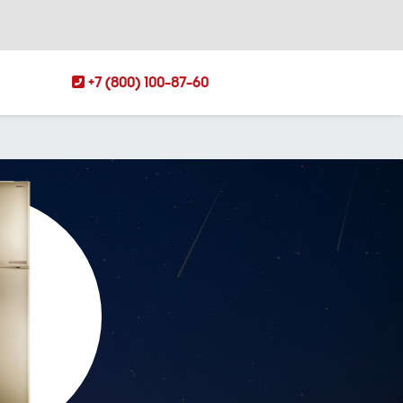
+7 (800) 100-87-60