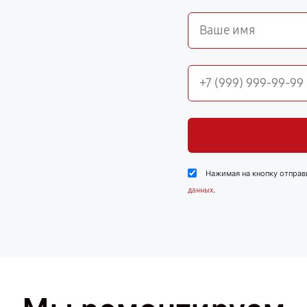
Нажимая на кнопку отправ
.
данных