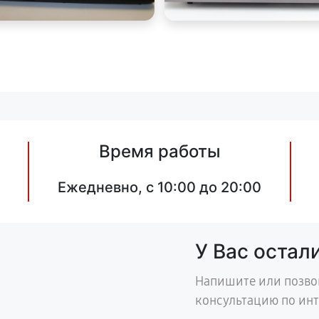
Время работы
Ежедневно, с 10:00 до 20:00
У Вас остал
Напишите или позво
консультацию по ин