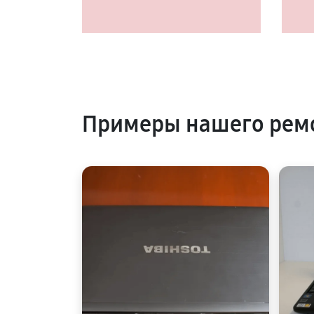
Примеры нашего рем