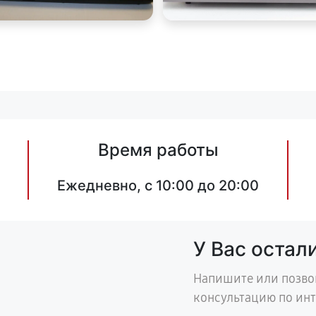
Время работы
Ежедневно, с 10:00 до 20:00
У Вас остал
Напишите или позво
консультацию по ин