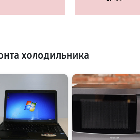
онта холодильника