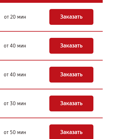
Заказать
от 20 мин
Заказать
от 40 мин
Заказать
от 40 мин
Заказать
от 30 мин
Заказать
от 50 мин