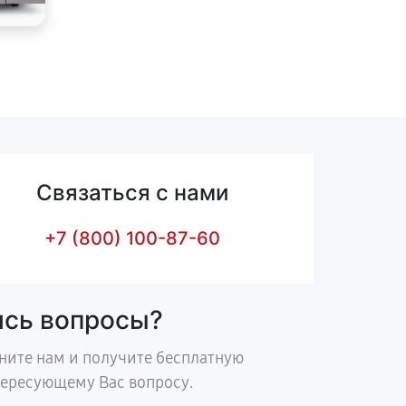
Связаться с нами
+7 (800) 100-87-60
ись вопросы?
ните нам и получите бесплатную
тересующему Вас вопросу.