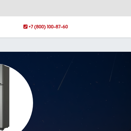
+7 (800) 100-87-60