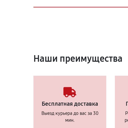
Наши преимущества
Бесплатная доставка
Выезд курьера до вас за 30
Р
мин.
р