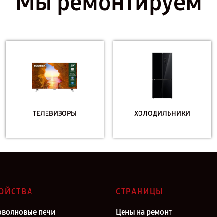
Мы ремонтируем
ТЕЛЕВИЗОРЫ
ХОЛОДИЛЬНИКИ
ОЙСТВА
СТРАНИЦЫ
волновые печи
Цены на ремонт