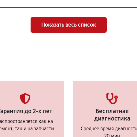
Показать весь список
Гарантия до 2-х лет
Бесплатная
диагностика
аспространяется как на
емонт, так и на запчасти
Среднее время диагност
20 мин