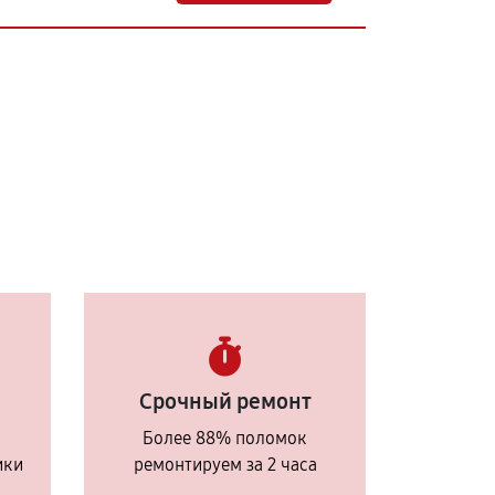
Срочный ремонт
Более 88% поломок
ики
ремонтируем за 2 часа