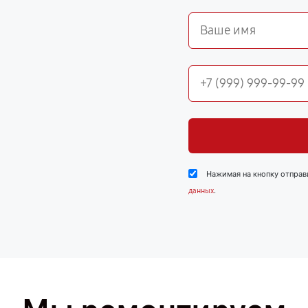
Нажимая на кнопку отправ
.
данных