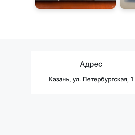
Адрес
Казань, ул. Петербургская, 1