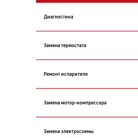
Диагностика
Замена термостата
Ремонт испарителя
Замена мотор-компрессора
Замена электросхемы