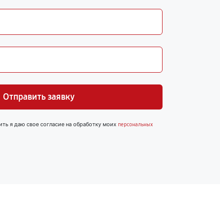
Отправить заявку
ить я даю свое согласие на обработку моих
персональных