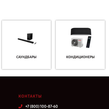
САУНДБАРЫ
КОНДИЦИОНЕРЫ
КОНТАКТЫ
+7 (800) 100-87-60