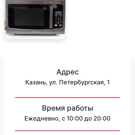
Адрес
Казань, ул. Петербургская, 1
Время работы
Ежедневно, с 10:00 до 20:00