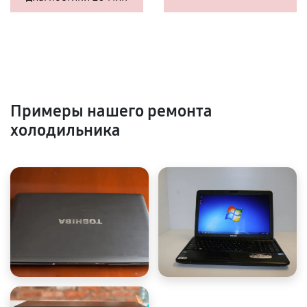
Примеры нашего ремонта
холодильника