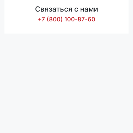
Связаться с нами
+7 (800) 100-87-60