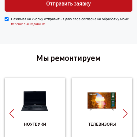
Отправить заявку
Нажимая на кнопку отправить я даю свое согласие на обработку моих
.
персональных данных
Мы ремонтируем
НОУТБУКИ
ТЕЛЕВИЗОРЫ