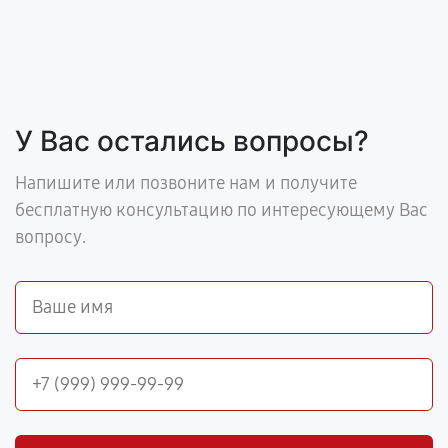
У Вас остались вопросы?
Напишите или позвоните нам и получите
бесплатную консультацию по интересующему Вас
вопросу.