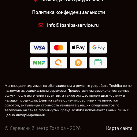
Политика конфиденциальности
info@toshiba-service.ru
Мы специализируемся на обслуживании и ремонте устройств Toshiba но не
являемся их официальным сервисом. Предоставляем высококачественные
услуги после истечения гарантии, а также осуществляем диагностику и
наладку продукции. Цены на сайте ориентировочные и не являются
офертой, актуальную стоимость узнавайте у наших специалистов по
телефонам на сайте. Упомянутый бренд Toshiba используется нами лишь с
целью информирования.
© Сервисный центр Toshiba - 2026
Карта сайта