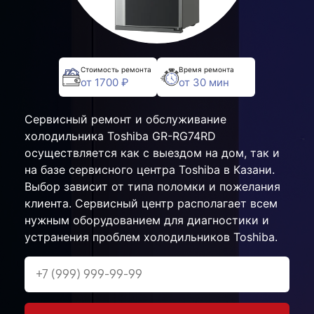
Стоимость ремонта
Время ремонта
от 1700 ₽
от 30 мин
Сервисный ремонт и обслуживание
холодильника Toshiba GR-RG74RD
осуществляется как с выездом на дом, так и
на базе сервисного центра Toshiba в Казани.
Выбор зависит от типа поломки и пожелания
клиента. Сервисный центр располагает всем
нужным оборудованием для диагностики и
устранения проблем холодильников Toshiba.