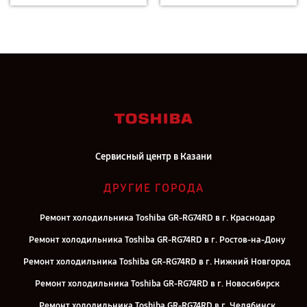
Сервисный центр в Казани
ДРУГИЕ ГОРОДА
Ремонт холодильника Toshiba GR-RG74RD в г. Краснодар
Ремонт холодильника Toshiba GR-RG74RD в г. Ростов-на-Дону
Ремонт холодильника Toshiba GR-RG74RD в г. Нижний Новгород
Ремонт холодильника Toshiba GR-RG74RD в г. Новосибирск
Ремонт холодильника Toshiba GR-RG74RD в г. Челябинск