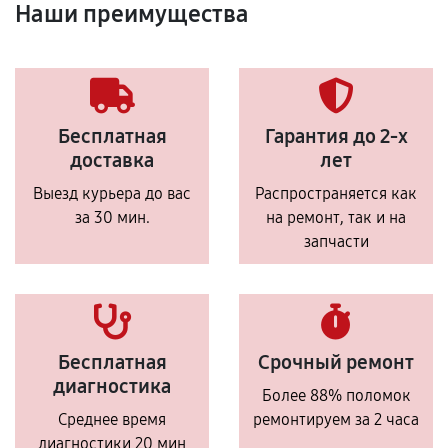
Наши преимущества
Бесплатная
Гарантия до 2-х
доставка
лет
Выезд курьера до вас
Распространяется как
за 30 мин.
на ремонт, так и на
запчасти
Бесплатная
Срочный ремонт
диагностика
Более 88% поломок
Среднее время
ремонтируем за 2 часа
диагностики 20 мин