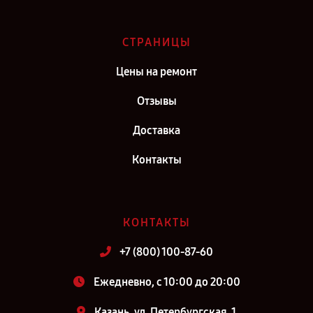
СТРАНИЦЫ
Цены на ремонт
Отзывы
Доставка
Контакты
КОНТАКТЫ
+7 (800) 100-87-60
Ежедневно, с 10:00 до 20:00
Казань, ул. Петербургская, 1