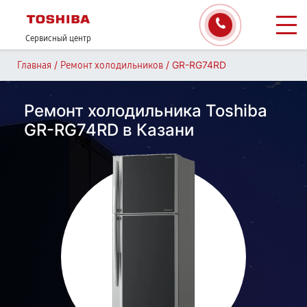
Сервисный центр
/
/
GR-RG74RD
Главная
Ремонт холодильников
Ремонт холодильника Toshiba
GR-RG74RD в Казани