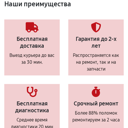
Наши преимущества
Бесплатная
Гарантия до 2-х
доставка
лет
Выезд курьера до вас
Распространяется как
за 30 мин.
на ремонт, так и на
запчасти
Бесплатная
Срочный ремонт
диагностика
Более 88% поломок
Среднее время
ремонтируем за 2 часа
диагностики 20 мин