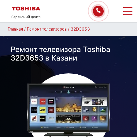
Сервисный центр
/
/
32D3653
Главная
Ремонт телевизоров
Ремонт телевизора Toshiba
32D3653 в Казани