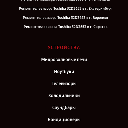
Ремонт телевизора Toshiba 32D3653 в г. Екатеринбург
Ремонт телевизора Toshiba 32D3653 в г. Воронеж
Ремонт телевизора Toshiba 32D3653 в г. Саратов
Ремонт телевизора Toshiba 32D3653 в г. Самара
Ремонт телевизора Toshiba 32D3653 в г. Киров
УСТРОЙСТВА
Ремонт телевизора Toshiba 32D3653 в г. Москва
Микроволновые печи
Ремонт телевизора Toshiba 32D3653 в г. Санкт-Петербург
Ноутбуки
Телевизоры
Холодильники
Саундбары
Кондиционеры