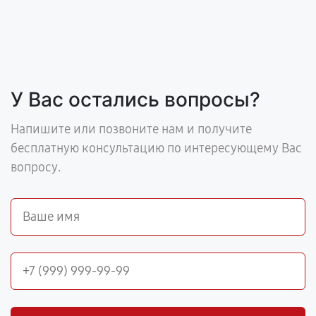
У Вас остались вопросы?
Напишите или позвоните нам и получите
бесплатную консультацию по интересующему Вас
вопросу.