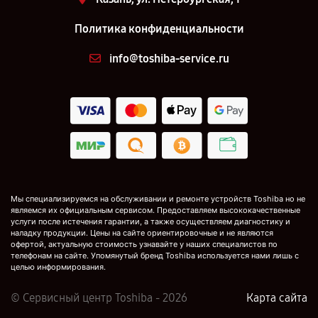
Политика конфиденциальности
info@toshiba-service.ru
Мы специализируемся на обслуживании и ремонте устройств Toshiba но не
являемся их официальным сервисом. Предоставляем высококачественные
услуги после истечения гарантии, а также осуществляем диагностику и
наладку продукции. Цены на сайте ориентировочные и не являются
офертой, актуальную стоимость узнавайте у наших специалистов по
телефонам на сайте. Упомянутый бренд Toshiba используется нами лишь с
целью информирования.
© Сервисный центр Toshiba - 2026
Карта сайта