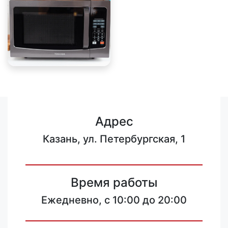
Адрес
Казань, ул. Петербургская, 1
Время работы
Ежедневно, с 10:00 до 20:00