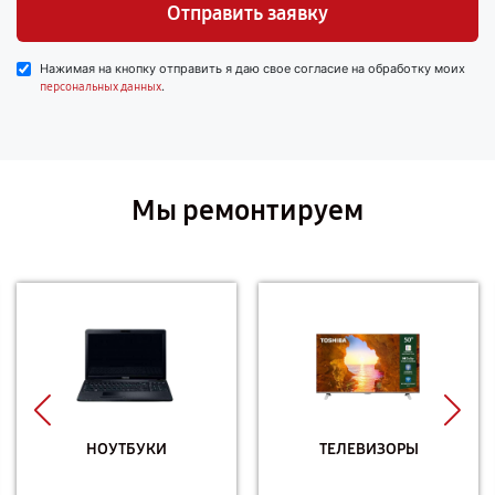
Отправить заявку
Нажимая на кнопку отправить я даю свое согласие на обработку моих
.
персональных данных
Мы ремонтируем
НОУТБУКИ
ТЕЛЕВИЗОРЫ