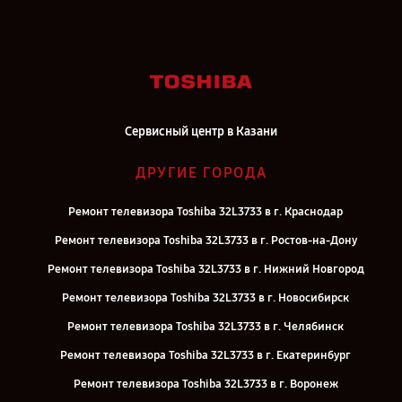
Сервисный центр в Казани
ДРУГИЕ ГОРОДА
Ремонт телевизора Toshiba 32L3733 в г. Краснодар
Ремонт телевизора Toshiba 32L3733 в г. Ростов-на-Дону
Ремонт телевизора Toshiba 32L3733 в г. Нижний Новгород
Ремонт телевизора Toshiba 32L3733 в г. Новосибирск
Ремонт телевизора Toshiba 32L3733 в г. Челябинск
Ремонт телевизора Toshiba 32L3733 в г. Екатеринбург
Ремонт телевизора Toshiba 32L3733 в г. Воронеж