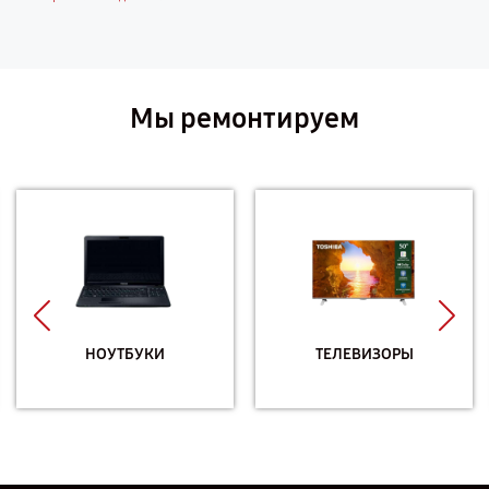
Мы ремонтируем
НОУТБУКИ
ТЕЛЕВИЗОРЫ