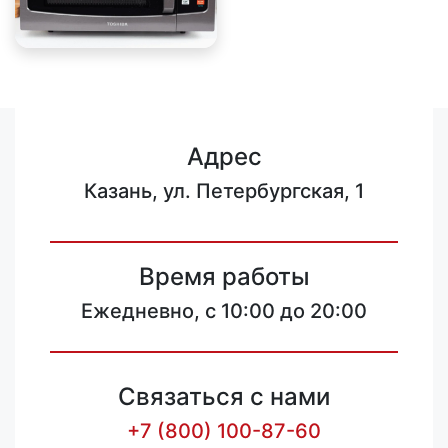
Адрес
Казань, ул. Петербургская, 1
Время работы
Ежедневно, с 10:00 до 20:00
Связаться с нами
+7 (800) 100-87-60