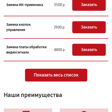
Заказать
Замена ИК-приемника
3500 р
Замена кнопок
Заказать
2900 р
управления
Замена платы обработки
Заказать
4800 р
видеосигнала
Показать весь список
Наши преимущества