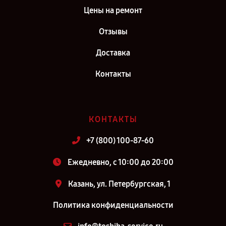
Цены на ремонт
Отзывы
Доставка
Контакты
КОНТАКТЫ
+7 (800) 100-87-60
Ежедневно, с 10:00 до 20:00
Казань, ул. Петербургская, 1
Политика конфиденциальности