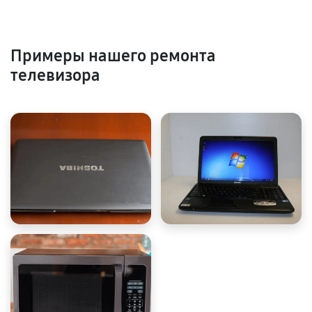
Примеры нашего ремонта
телевизора