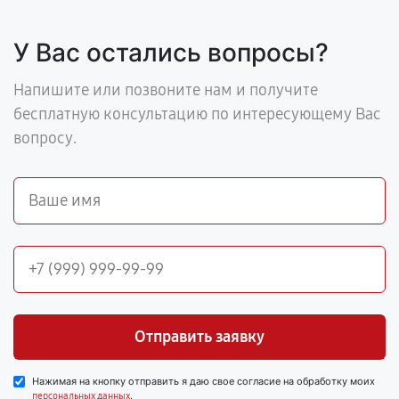
У Вас остались вопросы?
Напишите или позвоните нам и получите
бесплатную консультацию по интересующему Вас
вопросу.
Отправить заявку
Нажимая на кнопку отправить я даю свое согласие на обработку моих
.
персональных данных