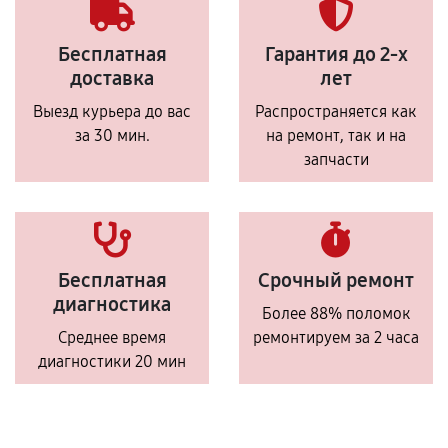
Бесплатная
Гарантия до 2-х
доставка
лет
Выезд курьера до вас
Распространяется как
за 30 мин.
на ремонт, так и на
запчасти
Бесплатная
Срочный ремонт
диагностика
Более 88% поломок
Среднее время
ремонтируем за 2 часа
диагностики 20 мин