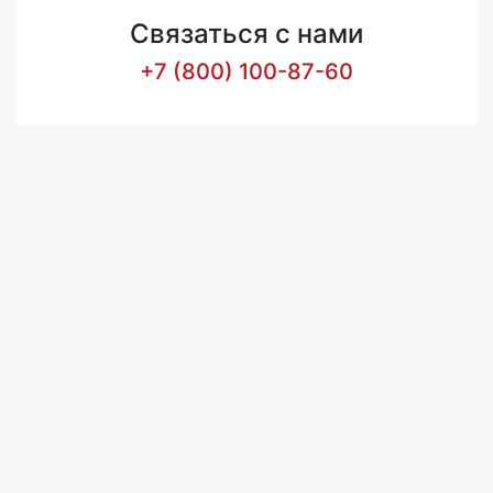
Связаться с нами
+7 (800) 100-87-60