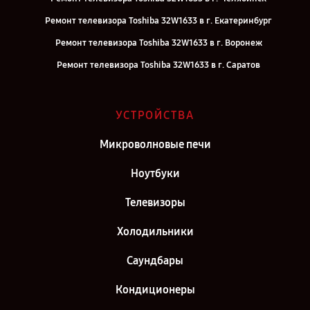
Ремонт телевизора Toshiba 32W1633 в г. Екатеринбург
Ремонт телевизора Toshiba 32W1633 в г. Воронеж
Ремонт телевизора Toshiba 32W1633 в г. Саратов
Ремонт телевизора Toshiba 32W1633 в г. Самара
Ремонт телевизора Toshiba 32W1633 в г. Киров
УСТРОЙСТВА
Ремонт телевизора Toshiba 32W1633 в г. Москва
Микроволновые печи
Ремонт телевизора Toshiba 32W1633 в г. Санкт-Петербург
Ноутбуки
Телевизоры
Холодильники
Саундбары
Кондиционеры