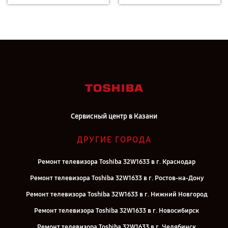
Сервисный центр в Казани
ДРУГИЕ ГОРОДА
Ремонт телевизора Toshiba 32W1633 в г. Краснодар
Ремонт телевизора Toshiba 32W1633 в г. Ростов-на-Дону
Ремонт телевизора Toshiba 32W1633 в г. Нижний Новгород
Ремонт телевизора Toshiba 32W1633 в г. Новосибирск
Ремонт телевизора Toshiba 32W1633 в г. Челябинск