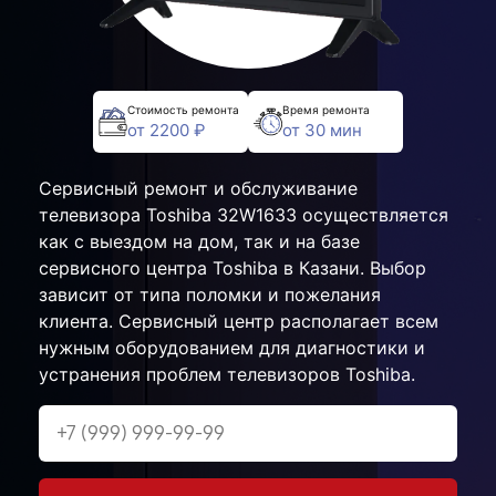
Стоимость ремонта
Время ремонта
от 2200 ₽
от 30 мин
Сервисный ремонт и обслуживание
телевизора Toshiba 32W1633 осуществляется
как с выездом на дом, так и на базе
сервисного центра Toshiba в Казани. Выбор
зависит от типа поломки и пожелания
клиента. Сервисный центр располагает всем
нужным оборудованием для диагностики и
устранения проблем телевизоров Toshiba.