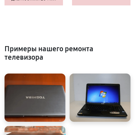
Примеры нашего ремонта
телевизора