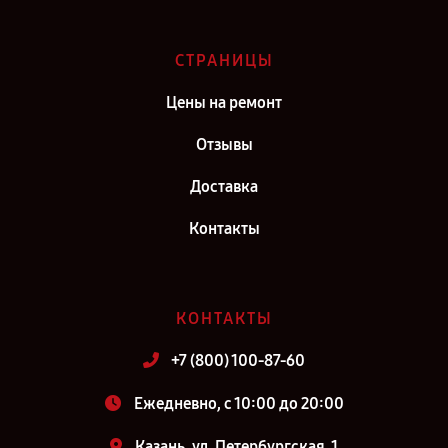
СТРАНИЦЫ
Цены на ремонт
Отзывы
Доставка
Контакты
КОНТАКТЫ
+7 (800) 100-87-60
Ежедневно, с 10:00 до 20:00
Казань, ул. Петербургская, 1