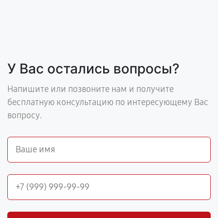
У Вас остались вопросы?
Напишите или позвоните нам и получите
бесплатную консультацию по интересующему Вас
вопросу.