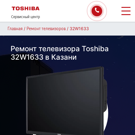
Сервисный центр
/
/
32W1633
Главная
Ремонт телевизоров
Ремонт телевизора Toshiba
32W1633 в Казани