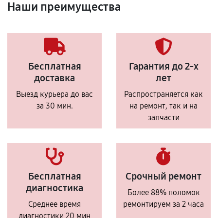
Наши преимущества
Бесплатная
Гарантия до 2-х
доставка
лет
Выезд курьера до вас
Распространяется как
за 30 мин.
на ремонт, так и на
запчасти
Бесплатная
Срочный ремонт
диагностика
Более 88% поломок
Среднее время
ремонтируем за 2 часа
диагностики 20 мин