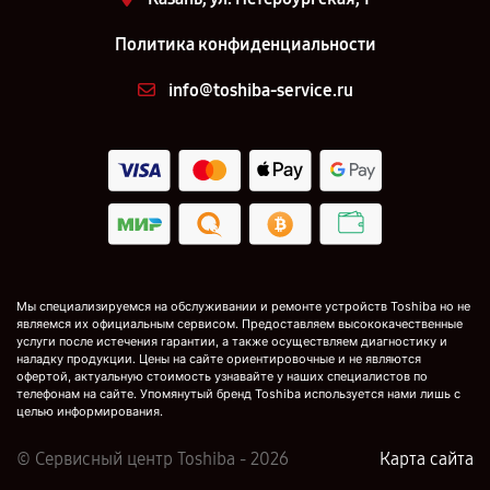
Политика конфиденциальности
info@toshiba-service.ru
Мы специализируемся на обслуживании и ремонте устройств Toshiba но не
являемся их официальным сервисом. Предоставляем высококачественные
услуги после истечения гарантии, а также осуществляем диагностику и
наладку продукции. Цены на сайте ориентировочные и не являются
офертой, актуальную стоимость узнавайте у наших специалистов по
телефонам на сайте. Упомянутый бренд Toshiba используется нами лишь с
целью информирования.
© Сервисный центр Toshiba - 2026
Карта сайта