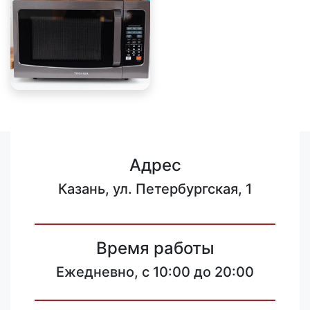
Адрес
Казань, ул. Петербургская, 1
Время работы
Ежедневно, с 10:00 до 20:00