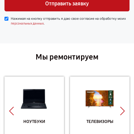
Отправить заявку
Нажимая на кнопку отправить я даю свое согласие на обработку моих
.
персональных данных
Мы ремонтируем
НОУТБУКИ
ТЕЛЕВИЗОРЫ