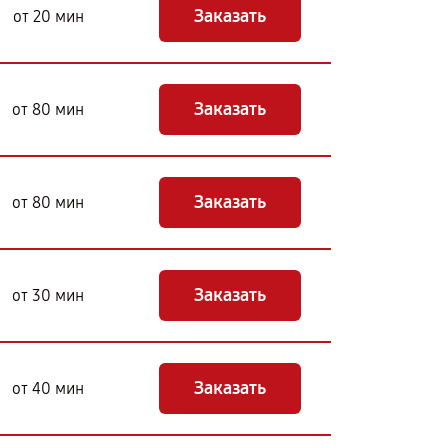
Заказать
от 20 мин
Заказать
от 80 мин
Заказать
от 80 мин
Заказать
от 30 мин
Заказать
от 40 мин