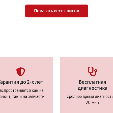
Показать весь список
Гарантия до 2-х лет
Бесплатная
диагностика
аспространяется как на
емонт, так и на запчасти
Среднее время диагност
20 мин