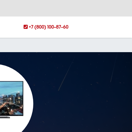
+7 (800) 100-87-60