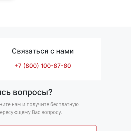
Связаться с нами
+7 (800) 100-87-60
ись вопросы?
ните нам и получите бесплатную
тересующему Вас вопросу.