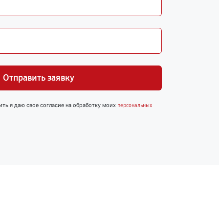
Отправить заявку
ить я даю свое согласие на обработку моих
персональных