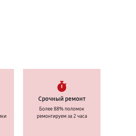
Срочный ремонт
Более 88% поломок
ики
ремонтируем за 2 часа