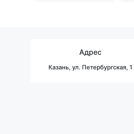
Адрес
Казань, ул. Петербургская, 1