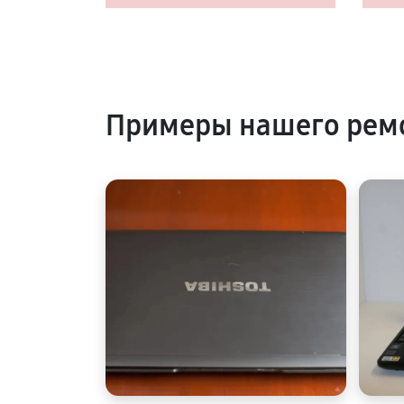
Примеры нашего ремо