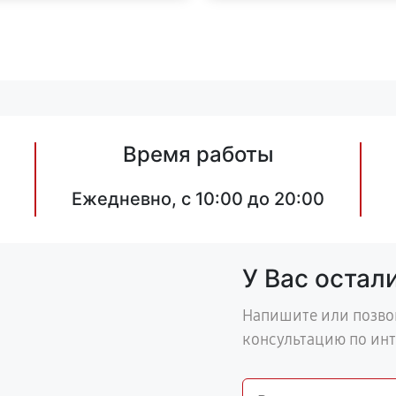
Время работы
Ежедневно, с 10:00 до 20:00
У Вас остал
Напишите или позво
консультацию по ин