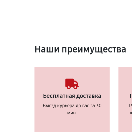
Наши преимущества
Бесплатная доставка
Выезд курьера до вас за 30
Р
мин.
р