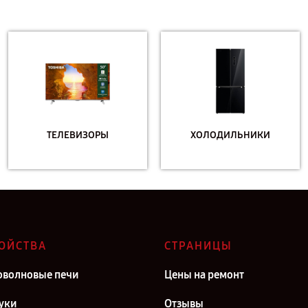
ТЕЛЕВИЗОРЫ
ХОЛОДИЛЬНИКИ
ОЙСТВА
СТРАНИЦЫ
волновые печи
Цены на ремонт
уки
Отзывы