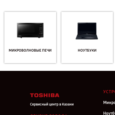
МИКРОВОЛНОВЫЕ ПЕЧИ
НОУТБУКИ
УСТР
Микро
Сервисный центр в Казани
Ноутб