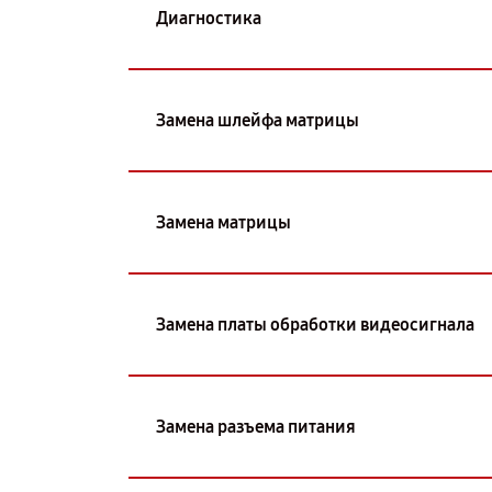
Диагностика
Замена шлейфа матрицы
Замена матрицы
Замена платы обработки видеосигнала
Замена разъема питания