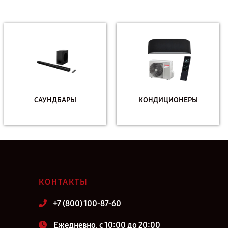
САУНДБАРЫ
КОНДИЦИОНЕРЫ
КОНТАКТЫ
+7 (800) 100-87-60
Ежедневно, с 10:00 до 20:00