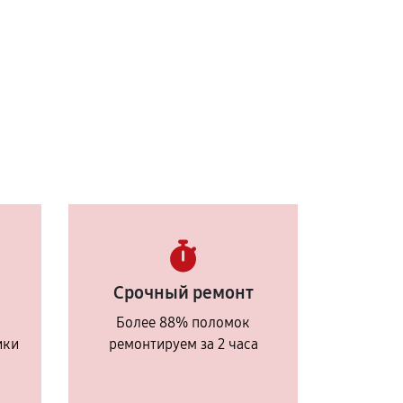
Срочный ремонт
Более 88% поломок
ики
ремонтируем за 2 часа