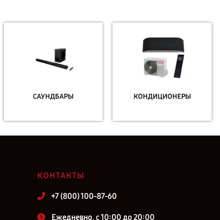
САУНДБАРЫ
КОНДИЦИОНЕРЫ
КОНТАКТЫ
+7 (800) 100-87-60
Ежедневно, с 10:00 до 20:00