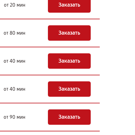
Заказать
от 20 мин
Заказать
от 80 мин
Заказать
от 40 мин
Заказать
от 40 мин
Заказать
от 90 мин