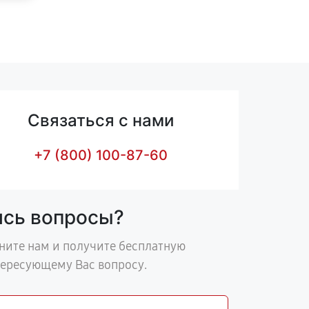
Связаться с нами
+7 (800) 100-87-60
ись вопросы?
ните нам и получите бесплатную
тересующему Вас вопросу.