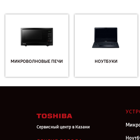
МИКРОВОЛНОВЫЕ ПЕЧИ
НОУТБУКИ
УСТР
Микро
Сервисный центр в Казани
Ноутб