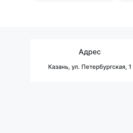
Адрес
Казань, ул. Петербургская, 1