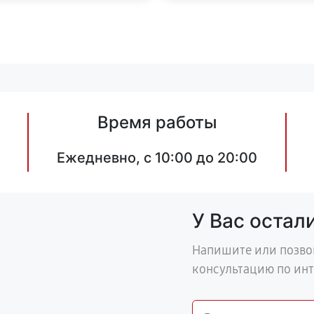
Время работы
Ежедневно, с 10:00 до 20:00
У Вас остал
Напишите или позво
консультацию по ин