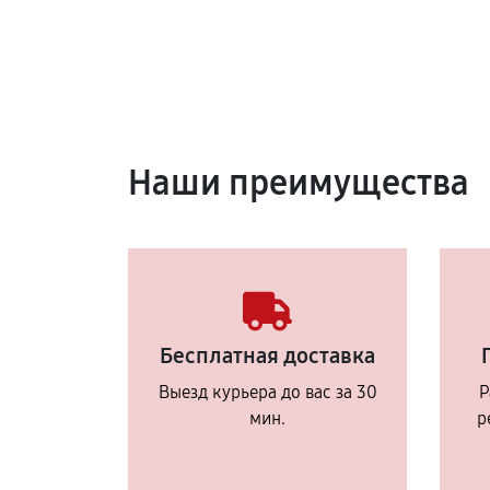
Наши преимущества
Бесплатная доставка
Выезд курьера до вас за 30
Р
мин.
р