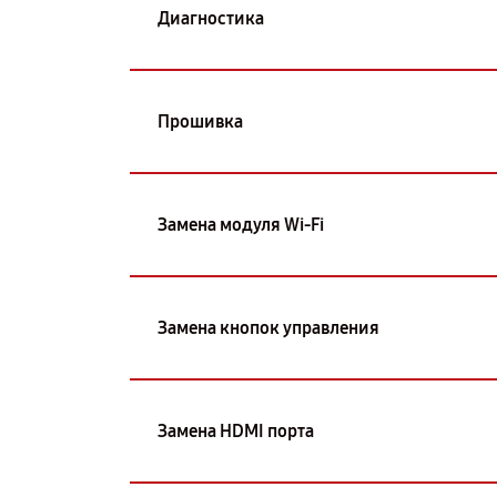
Диагностика
Прошивка
Замена модуля Wi-Fi
Замена кнопок управления
Замена HDMI порта