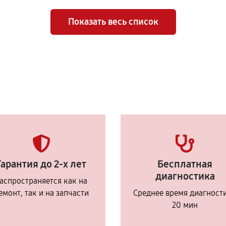
Показать весь список
Гарантия до 2-х лет
Бесплатная
диагностика
аспространяется как на
емонт, так и на запчасти
Среднее время диагност
20 мин