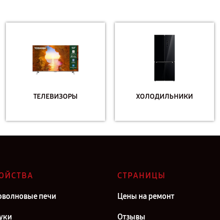
ТЕЛЕВИЗОРЫ
ХОЛОДИЛЬНИКИ
ОЙСТВА
СТРАНИЦЫ
волновые печи
Цены на ремонт
уки
Отзывы