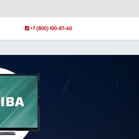
+7 (800) 100-87-60