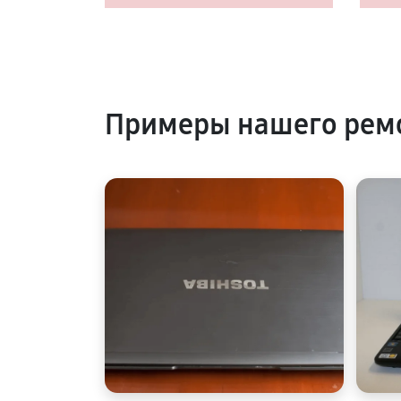
Примеры нашего ремо