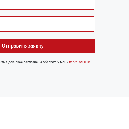
Отправить заявку
ить я даю свое согласие на обработку моих
персональных