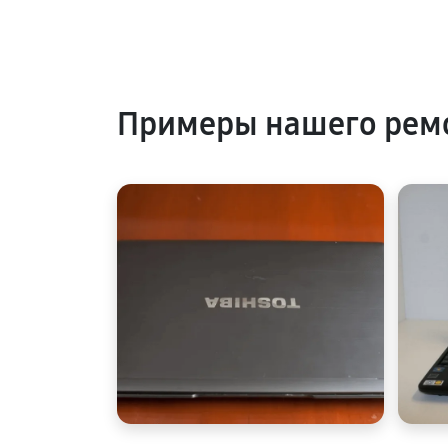
Примеры нашего ремо