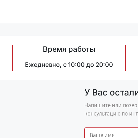
Время работы
Ежедневно, с 10:00 до 20:00
У Вас остал
Напишите или позво
консультацию по ин