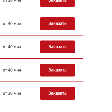
Заказать
от 20 мин
Заказать
от 40 мин
Заказать
от 40 мин
Заказать
от 40 мин
Заказать
от 30 мин