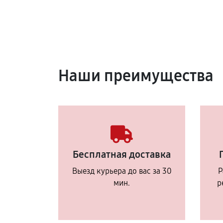
Наши преимущества
Бесплатная доставка
Выезд курьера до вас за 30
Р
мин.
р