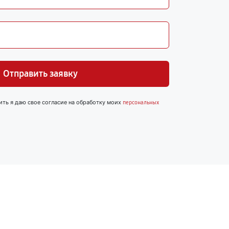
Отправить заявку
ить я даю свое согласие на обработку моих
персональных