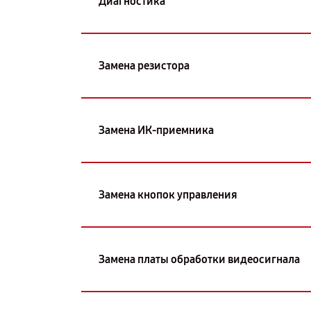
Диагностика
Замена резистора
Замена ИК-приемника
Замена кнопок управления
Замена платы обработки видеосигнала