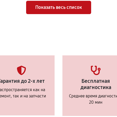
Показать весь список
Гарантия до 2-х лет
Бесплатная
диагностика
аспространяется как на
емонт, так и на запчасти
Среднее время диагност
20 мин