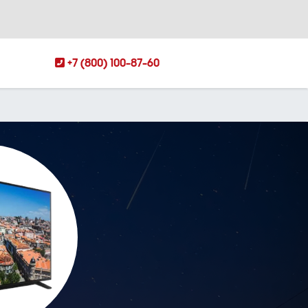
+7 (800) 100-87-60