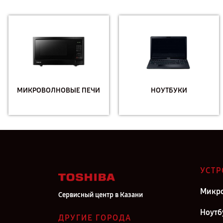
МИКРОВОЛНОВЫЕ ПЕЧИ
НОУТБУКИ
УСТР
Микро
Сервисный центр в Казани
Ноутб
ДРУГИЕ ГОРОДА