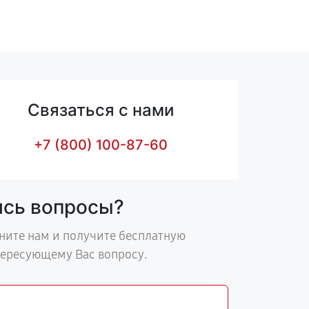
Связаться с нами
+7 (800) 100-87-60
ись вопросы?
ните нам и получите бесплатную
тересующему Вас вопросу.