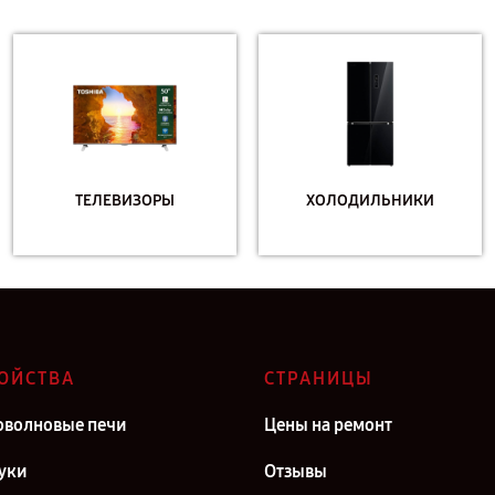
ТЕЛЕВИЗОРЫ
ХОЛОДИЛЬНИКИ
ОЙСТВА
СТРАНИЦЫ
волновые печи
Цены на ремонт
уки
Отзывы