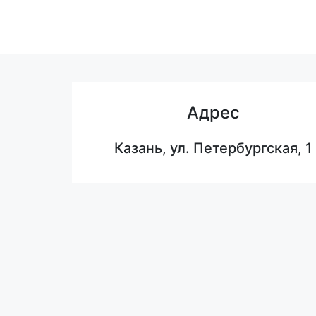
Адрес
Казань, ул. Петербургская, 1