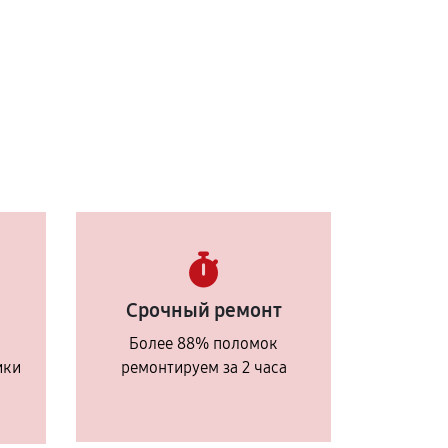
Срочный ремонт
Более 88% поломок
ики
ремонтируем за 2 часа